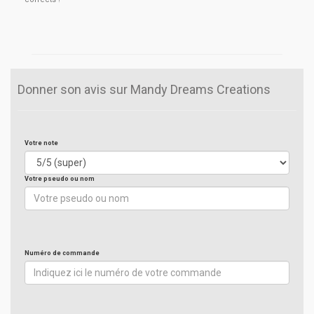
Donner son avis sur Mandy Dreams Creations
Votre note
Votre pseudo ou nom
Numéro de commande