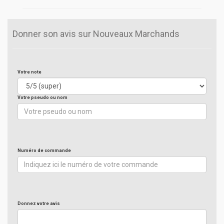
Donner son avis sur Nouveaux Marchands
Votre note
Votre pseudo ou nom
Numéro de commande
Donnez votre avis