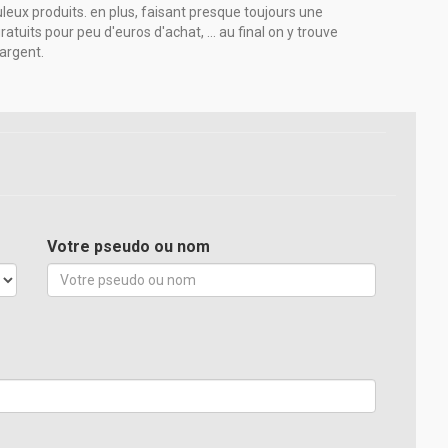
uleux produits. en plus, faisant presque toujours une
ratuits pour peu d'euros d'achat, ... au final on y trouve
argent.
Votre pseudo ou nom