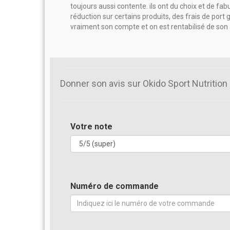
toujours aussi contente. ils ont du choix et de fab
réduction sur certains produits, des frais de port g
vraiment son compte et on est rentabilisé de son 
Donner son avis sur Okido Sport Nutrition
Votre note
Numéro de commande