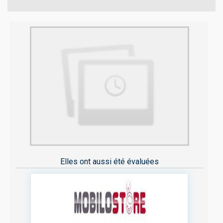
Elles ont aussi été évaluées