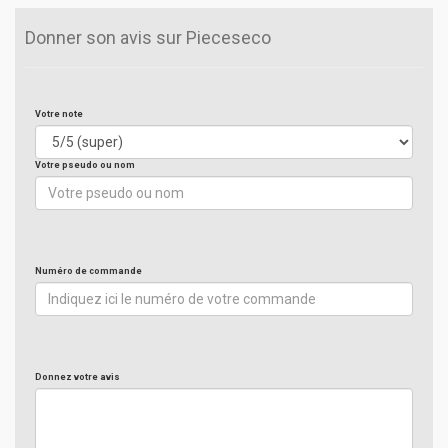
Donner son avis sur Pieceseco
Votre note
Votre pseudo ou nom
Numéro de commande
Donnez votre avis