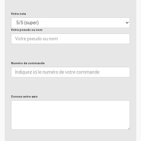
Votre note
Votre pseudo ou nom
Numéro de commande
Donnez votre avis