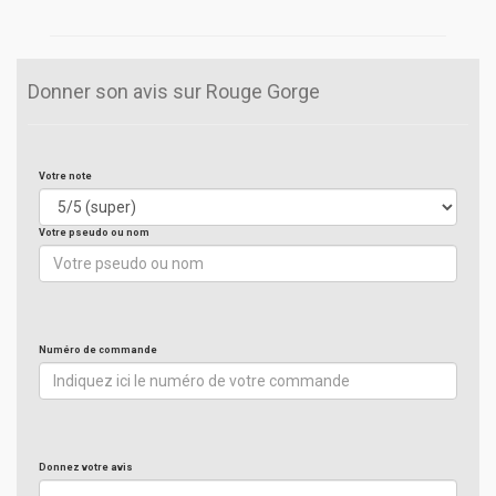
Donner son avis sur Rouge Gorge
Votre note
Votre pseudo ou nom
Numéro de commande
Donnez votre avis