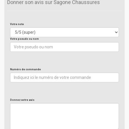
Donner son avis sur Sagone Chaussures
Votre note
Votre pseudo ou nom
Numéro de commande
Donnez votre avis