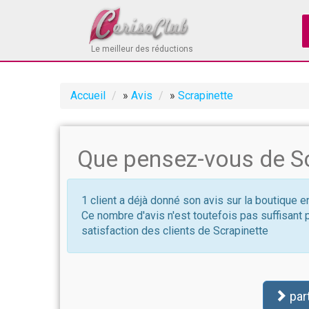
Le meilleur des réductions
Accueil
»
Avis
»
Scrapinette
Que pensez-vous de Sc
1 client a déjà donné son avis sur la boutique e
Ce nombre d'avis n'est toutefois pas suffisant 
satisfaction des clients de Scrapinette
par