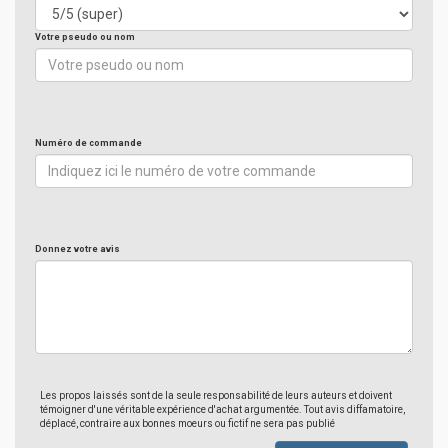
Votre pseudo ou nom
Numéro de commande
Donnez votre avis
Les propos laissés sont de la seule responsabilité de leurs auteurs et doivent
témoigner d'une véritable expérience d'achat argumentée. Tout avis diffamatoire,
déplacé, contraire aux bonnes moeurs ou fictif ne sera pas publié