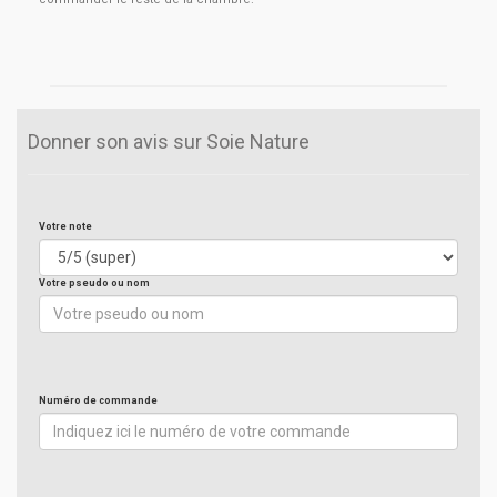
Donner son avis sur Soie Nature
Votre note
Votre pseudo ou nom
Numéro de commande