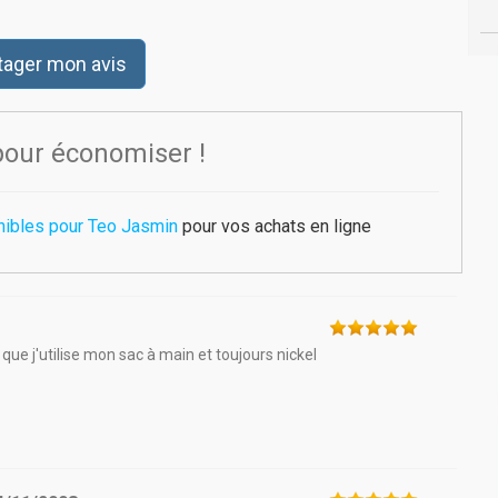
tager mon avis
pour économiser !
nibles pour Teo Jasmin
pour vos achats en ligne
 que j'utilise mon sac à main et toujours nickel