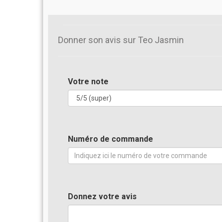
Donner son avis sur Teo Jasmin
Votre note
Numéro de commande
Donnez votre avis