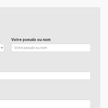
Votre pseudo ou nom