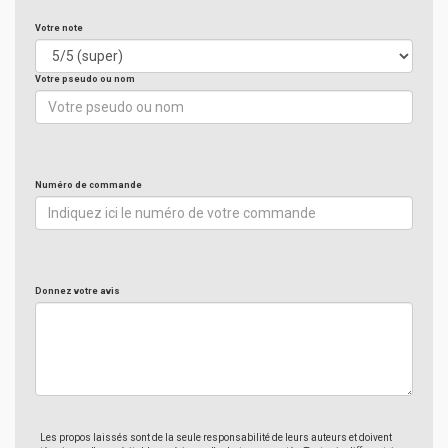
Votre note
Votre pseudo ou nom
Numéro de commande
Donnez votre avis
Les propos laissés sont de la seule responsabilité de leurs auteurs et doivent