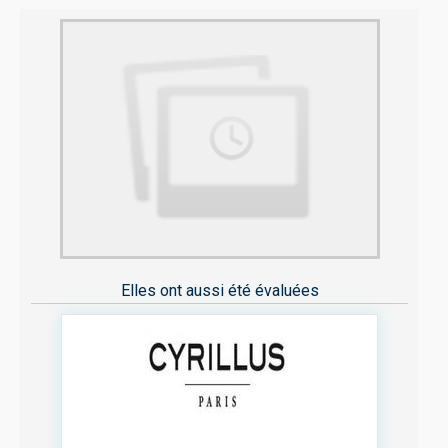
Elles ont aussi été évaluées