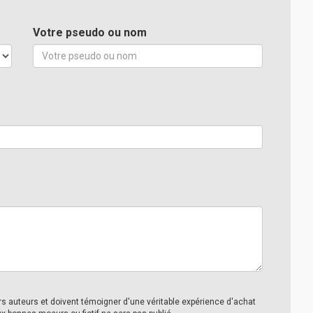
Votre pseudo ou nom
urs auteurs et doivent témoigner d'une véritable expérience d'achat