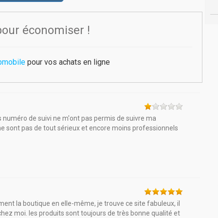
pour économiser !
pmobile
pour vos achats en ligne
s numéro de suivi ne m'ont pas permis de suivre ma
e sont pas de tout sérieux et encore moins professionnels
ent la boutique en elle-même, je trouve ce site fabuleux, il
ez moi. les produits sont toujours de très bonne qualité et