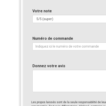
Votre note
Numéro de commande
Donnez votre avis
Les propos laissés sont de la seule responsabilité de le