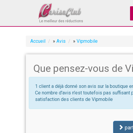
Le meilleur des réductions
Accueil
»
Avis
»
Vipmobile
Que pensez-vous de V
1 client a déjà donné son avis sur la boutique 
Ce nombre d'avis n'est toutefois pas suffisant 
satisfaction des clients de Vipmobile
par