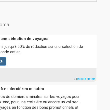
Amoma
 une sélection de voyages
r jusqu'à 50% de réduction sur une sélection de
onde entier.
» Barcelo Hotels
fres dernières minutes
res de dernières minutes sur les voyages pour
end, pour une croisière ou encore un vol sec..
yages en fonction des bons promotionnels et