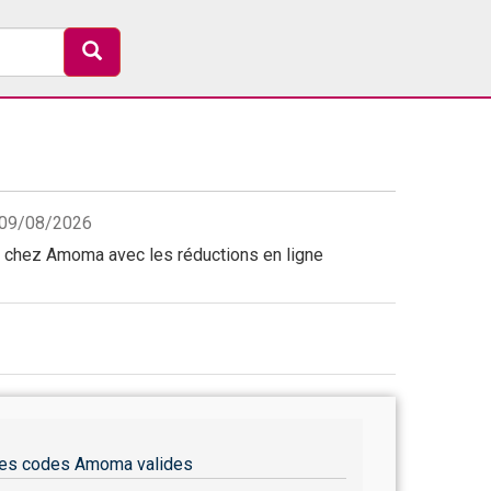
e 09/08/2026
chez Amoma avec les réductions en ligne
es codes Amoma valides