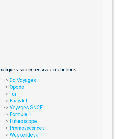
outiques similaires avec réductions
Go Voyages
Opodo
Tui
EasyJet
Voyages SNCF
Formule 1
Futuroscope
Promovacances
Weekendesk