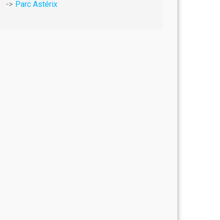
Parc Astérix