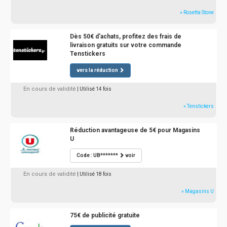
» Rosetta Stone
Dès 50€ d'achats, profitez des frais de
livraison gratuits sur votre commande
Tenstickers
vers la réduction
En cours de validité
| Utilisé 14 fois
» Tenstickers
Réduction avantageuse de 5€ pour Magasins
U
Code : UB*******
voir
En cours de validité
| Utilisé 18 fois
» Magasins U
75€ de publicité gratuite