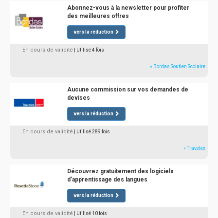
Abonnez-vous à la newsletter pour profiter
des meilleures offres
vers la réduction
En cours de validité
| Utilisé 4 fois
» Bordas Soutien Scolaire
Aucune commission sur vos demandes de
devises
vers la réduction
En cours de validité
| Utilisé 289 fois
» Travelex
Découvrez gratuitement des logiciels
d’apprentissage des langues
vers la réduction
En cours de validité
| Utilisé 10 fois