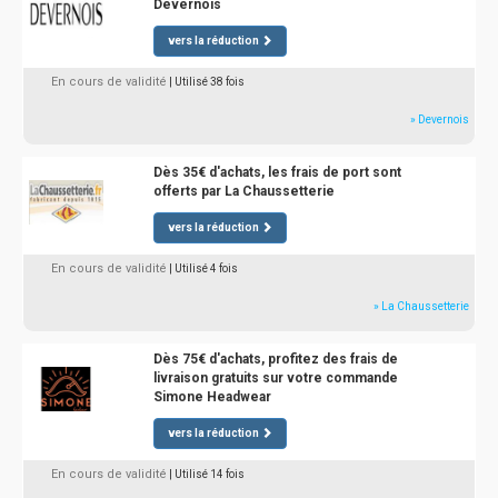
Devernois
vers la réduction
En cours de validité
| Utilisé 38 fois
» Devernois
Dès 35€ d'achats, les frais de port sont
offerts par La Chaussetterie
vers la réduction
En cours de validité
| Utilisé 4 fois
» La Chaussetterie
Dès 75€ d'achats, profitez des frais de
livraison gratuits sur votre commande
Simone Headwear
vers la réduction
En cours de validité
| Utilisé 14 fois