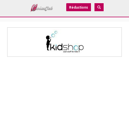
Réductions