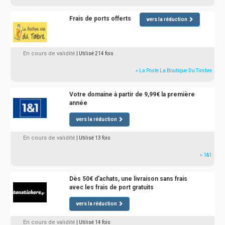
Frais de ports offerts
vers la réduction
En cours de validité
| Utilisé 214 fois
» La Poste La Boutique Du Timbre
Votre domaine à partir de 9,99€ la première
année
vers la réduction
En cours de validité
| Utilisé 13 fois
» 1&1
Dès 50€ d'achats, une livraison sans frais
avec les frais de port gratuits
vers la réduction
En cours de validité
| Utilisé 14 fois