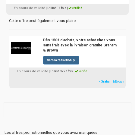
En cours de validité
| Utilisé 14 fois
|
vérifié !
Cette offre peut également vous plaire...
Dès 150€ d'achats, votre achat chez vous
sans frais avec la livraison gratuite Graham
& Brown
vers la réduction
En cours de validité
| Utilisé 3227 fois
|
vérifié !
» Graham & Brown
Les offres promotionnelles que vous avez manquées