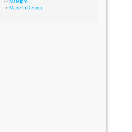
Matelpro
Made In Design