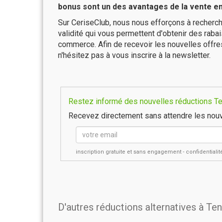
bonus sont un des avantages de la vente en 
Sur CeriseClub, nous nous efforçons à recherch
validité qui vous permettent d'obtenir des raba
commerce. Afin de recevoir les nouvelles offre
n'hésitez pas à vous inscrire à la newsletter.
Restez informé des nouvelles réductions Ten
Recevez directement sans attendre les nouv
inscription gratuite et sans engagement - confidential
D'autres réductions alternatives à Te