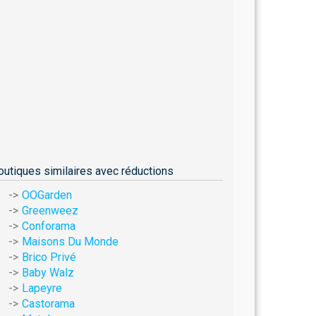
outiques similaires avec réductions
OOGarden
Greenweez
Conforama
Maisons Du Monde
Brico Privé
Baby Walz
Lapeyre
Castorama