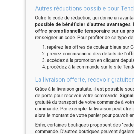
Autres réductions possible pour Tend
Outre le code de réduction, qui donne un avant
possible de bénéficier d'autres avantages
.
offre promotionnelle temporaire sur un pro
renseigner un code. Pour profiter de ce type de
repérez les offres de couleur bleue sur C
prenez connaissance des détails de l'offr
accédez à la promotion en cliquant depuis
procédez à la commande sur le site Tenda
La livraison offerte, recevoir gratu
Grâce à la livraison gratuite, il est possible so
de ports pour recevoir votre commande.
Signal
gratuité du transport de votre commande à vo
commande. Par exemple, la livraison peut être
alors le montant de votre panier pour pouvoir en
Enfin, certaines boutiques proposent des "cadea
commande. D'autres boutiques peuvent également