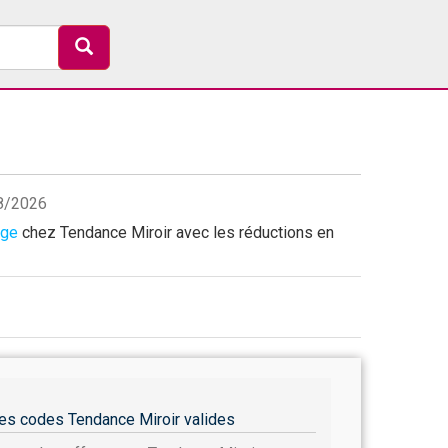
08/2026
age
chez Tendance Miroir avec les réductions en
es codes Tendance Miroir valides