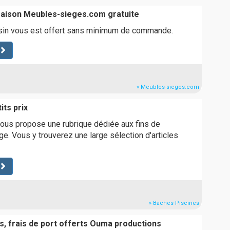
ivraison Meubles-sieges.com gratuite
asin vous est offert sans minimum de commande.
» Meubles-sieges.com
its prix
ous propose une rubrique dédiée aux fins de
ge. Vous y trouverez une large sélection d'articles
» Baches Piscines
s, frais de port offerts Ouma productions