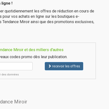
ligne !
er quotidiennement les offres de réduction en cours de
is pour vos achats en ligne sur les boutiques e-
s Tendance Miroir ainsi que des promotions exclusives,
dance Miroir et des milliers d'autres
eaux codes promo dès leur publication.
recevoir les offres
ité des données
ndance Miroir