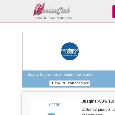
Le meilleur des réductions
Soyez le premier à donner votre avis !
évaluer Tendance Miroir
Jusqu'à -50% sur
OFFRE
Obtenez jusqu'à 5