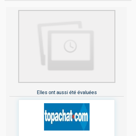
Elles ont aussi été évaluées