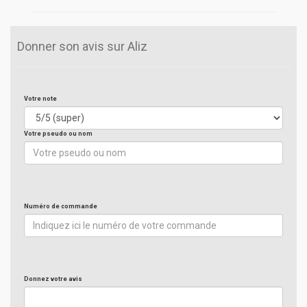
Donner son avis sur Aliz
Votre note
Votre pseudo ou nom
Numéro de commande
Donnez votre avis