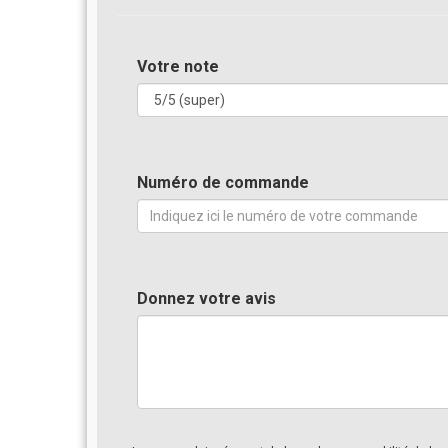
Votre note
Numéro de commande
Donnez votre avis