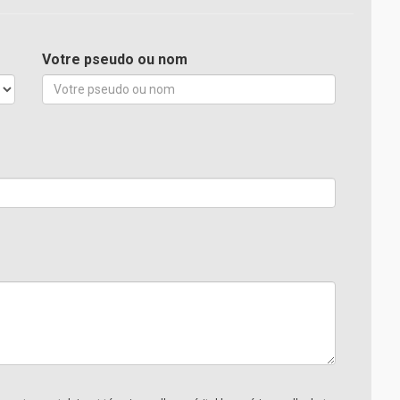
Votre pseudo ou nom