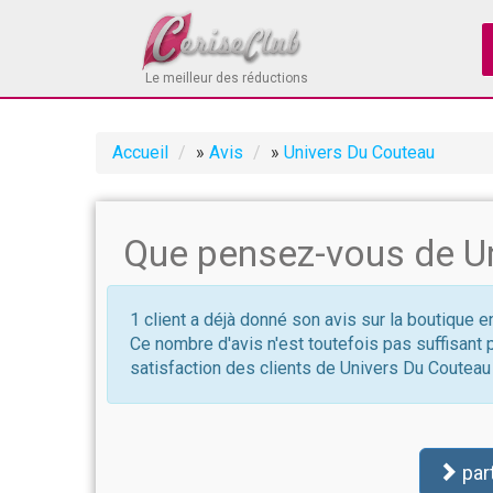
Le meilleur des réductions
Accueil
»
Avis
»
Univers Du Couteau
Que pensez-vous de Un
1 client a déjà donné son avis sur la boutique 
Ce nombre d'avis n'est toutefois pas suffisant 
satisfaction des clients de Univers Du Couteau
par