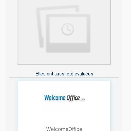
Elles ont aussi été évaluées
WelcomeOffice