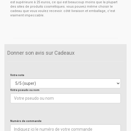
est supérieure à 25 euros, ce qui est beaucoup moins que la plupart
des sites de produits cosmétiques. vous pouvez même choisir le
cadeau que vous voulez recevoir. côté livraison et emballage, c'est
vraiment impeccable.
Donner son avis sur Cadeaux
Votre note
Votre pseudo ou nom
Numéro de commande