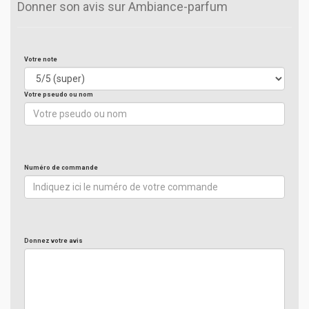
Donner son avis sur Ambiance-parfum
Votre note
Votre pseudo ou nom
Numéro de commande
Donnez votre avis