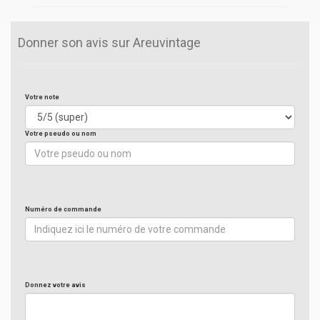
Donner son avis sur Areuvintage
Votre note
Votre pseudo ou nom
Numéro de commande
Donnez votre avis