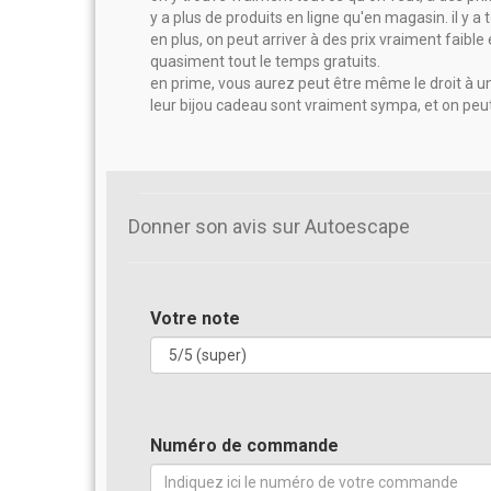
y a plus de produits en ligne qu'en magasin. il y 
en plus, on peut arriver à des prix vraiment faible
quasiment tout le temps gratuits.
en prime, vous aurez peut être même le droit à un
leur bijou cadeau sont vraiment sympa, et on peu
Donner son avis sur Autoescape
Votre note
Numéro de commande