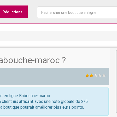
Réductions
abouche-maroc ?
que en ligne Babouche-maroc
 client
insuffisant
avec une note globale de 2/5.
a boutique pourrait améliorer plusieurs points.