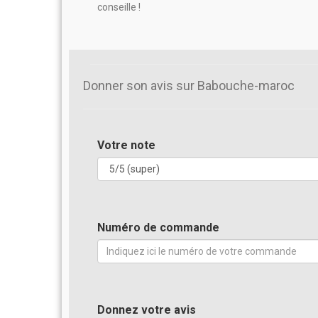
conseille !
Donner son avis sur Babouche-maroc
Votre note
Numéro de commande
Donnez votre avis