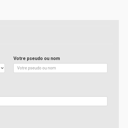
Votre pseudo ou nom