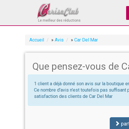
Le meilleur des réductions
Accueil
»
Avis
»
Car Del Mar
Que pensez-vous de Ca
1 client a déjà donné son avis sur la boutique e
Ce nombre d'avis n'est toutefois pas suffisant 
satisfaction des clients de Car Del Mar
par