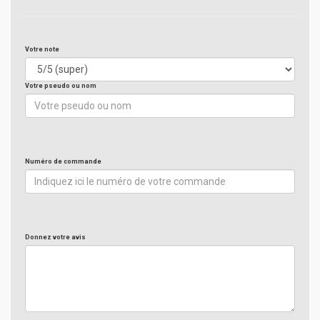
Votre note
Votre pseudo ou nom
Numéro de commande
Donnez votre avis