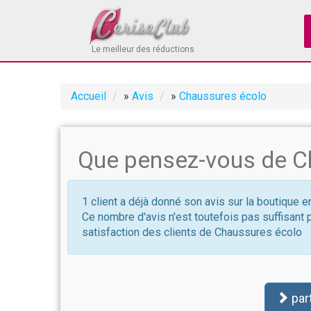
Le meilleur des réductions
Accueil
»
Avis
»
Chaussures écolo
Que pensez-vous de C
1 client a déjà donné son avis sur la boutique 
Ce nombre d'avis n'est toutefois pas suffisant 
satisfaction des clients de Chaussures écolo
par