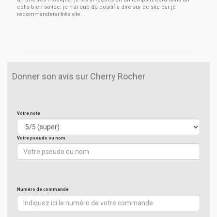
colis bien solide. je n'ai que du positif à dire sur ce site car je
recommanderai très vite.
Donner son avis sur Cherry Rocher
Votre note
Votre pseudo ou nom
Numéro de commande