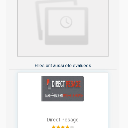
Elles ont aussi été évaluées
Direct Pesage