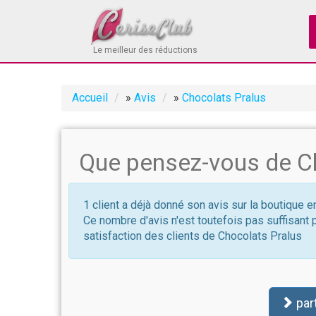
Le meilleur des réductions
Accueil
»
Avis
»
Chocolats Pralus
Que pensez-vous de Ch
1 client a déjà donné son avis sur la boutique e
Ce nombre d'avis n'est toutefois pas suffisant 
satisfaction des clients de Chocolats Pralus
par