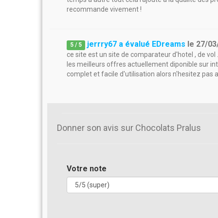
recommande vivement !
jerrry67 a évalué EDreams
le
27/03
5
/
5
ce site est un site de comparateur d'hotel , de vol 
les meilleurs offres actuellement diponible sur inte
complet et facile d'utilisation alors n'hesitez pas 
Donner son avis sur Chocolats Pralus
Votre note