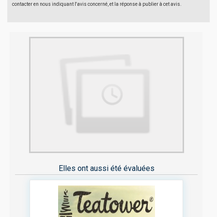
contacter en nous indiquant l'avis concerné, et la réponse à publier à cet avis.
Elles ont aussi été évaluées