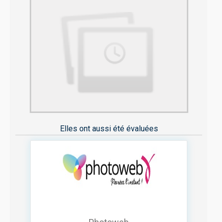
Elles ont aussi été évaluées