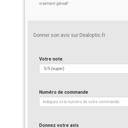
vraiment génial!
Donner son avis sur Dealoptic.fr
Votre note
Numéro de commande
Donnez votre avis