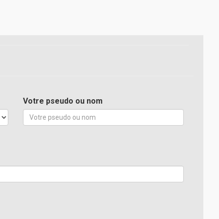
Votre pseudo ou nom