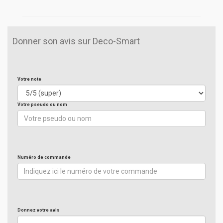
Donner son avis sur Deco-Smart
Votre note
Votre pseudo ou nom
Numéro de commande
Donnez votre avis