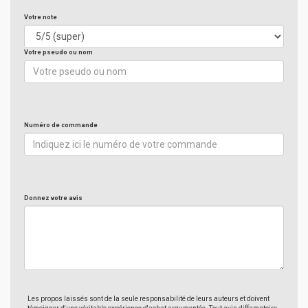
Votre note
Votre pseudo ou nom
Numéro de commande
Donnez votre avis
Les propos laissés sont de la seule responsabilité de leurs auteurs et doivent