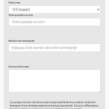
Votre note
Votre pseudo ou nom
Numéro de commande
Donnez votre avis
Les propos laissés sont de la seule responsabilité de leurs auteurs et doivent
témoigner d'une véritable expérience d'achat argumentée. Tout avis diffamatoire,