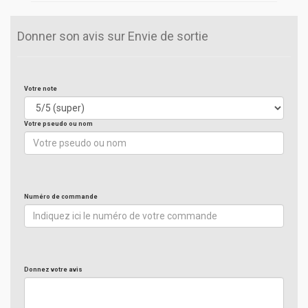
Donner son avis sur Envie de sortie
Votre note
Votre pseudo ou nom
Numéro de commande
Donnez votre avis