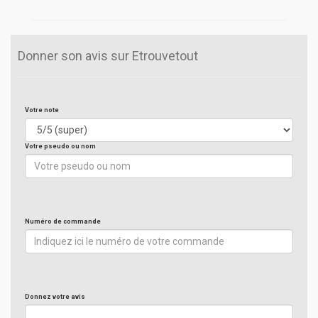
Donner son avis sur Etrouvetout
Votre note
Votre pseudo ou nom
Numéro de commande
Donnez votre avis