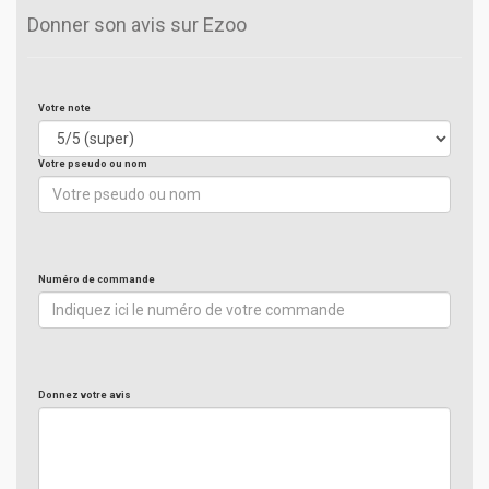
Donner son avis sur Ezoo
Votre note
Votre pseudo ou nom
Numéro de commande
Donnez votre avis