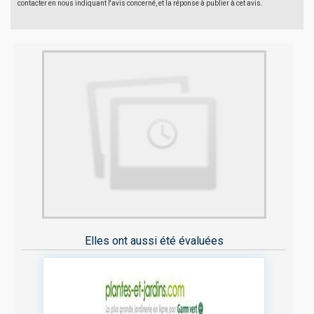
contacter en nous indiquant l'avis concerné, et la réponse à publier à cet avis.
Elles ont aussi été évaluées