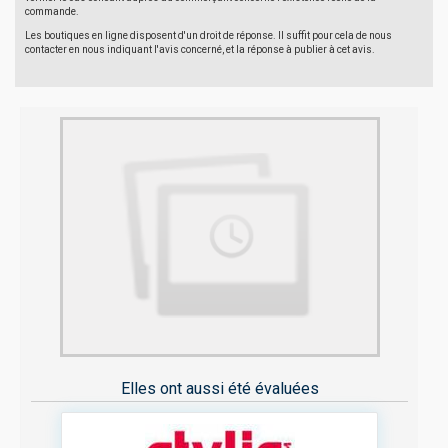
commande.
Les boutiques en ligne disposent d'un droit de réponse. Il suffit pour cela de nous
contacter en nous indiquant l'avis concerné, et la réponse à publier à cet avis.
Elles ont aussi été évaluées