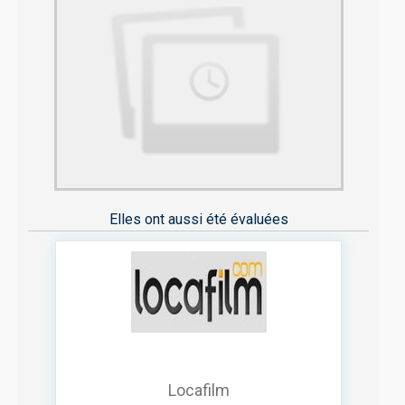
Elles ont aussi été évaluées
Locafilm