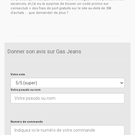
vacances, et j'ai eu la surprise de trouver un code promo sur
ceriseclub + des frais de port gratuits sur le site au-delà de 30€
d'achats ... que demander de plus ?
Donner son avis sur Gas Jeans
Votre note
Votre pseudo ou nom
Numéro de commande