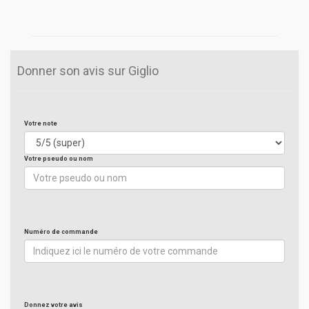
Donner son avis sur Giglio
Votre note
Votre pseudo ou nom
Numéro de commande
Donnez votre avis