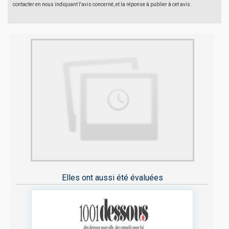
contacter en nous indiquant l'avis concerné, et la réponse à publier à cet avis.
Elles ont aussi été évaluées