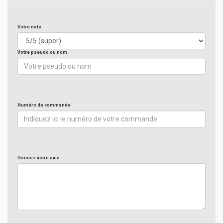
Votre note
Votre pseudo ou nom
Numéro de commande
Donnez votre avis